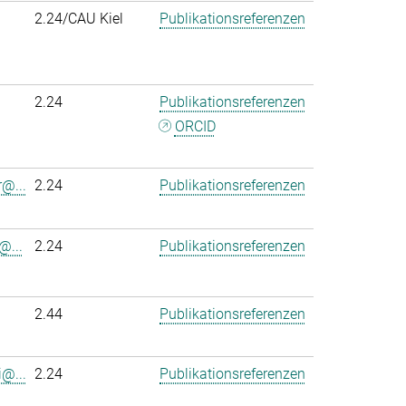
2.24/CAU Kiel
Publikationsreferenzen
2.24
Publikationsreferenzen
ORCID
r@...
2.24
Publikationsreferenzen
@...
2.24
Publikationsreferenzen
2.44
Publikationsreferenzen
@...
2.24
Publikationsreferenzen