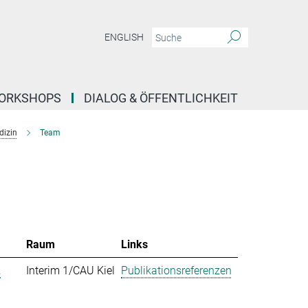
ENGLISH
ORKSHOPS
DIALOG & ÖFFENTLICHKEIT
dizin
Team
Raum
Links
.
Interim 1/CAU Kiel
Publikationsreferenzen