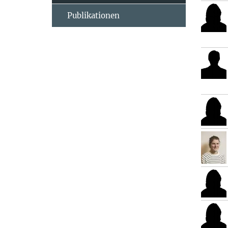
Publikationen