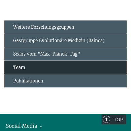
Weitere Forschungsgruppen
Gastgruppe Evolutionäre Medizin (Baines)
Scans vom "Max-Planck-Tag"
Team
Publikationen
TOP
Social Media