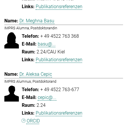
Publikationsreferenzen
Dr. Meghna Basu
IMPRS Alumna, Postdoktorandin
+ 49 4522 763 368
basu@...
2.24/CAU Kiel
Publikationsreferenzen
Dr. Aleksa Cepic
IMPRS Alumnus, Postdoktorand
+ 49 4522 763-677
cepic@...
2.24
Publikationsreferenzen
ORCID