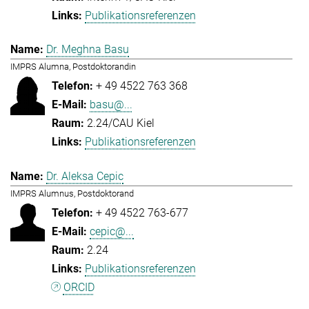
Publikationsreferenzen
Dr. Meghna Basu
IMPRS Alumna, Postdoktorandin
+ 49 4522 763 368
basu@...
2.24/CAU Kiel
Publikationsreferenzen
Dr. Aleksa Cepic
IMPRS Alumnus, Postdoktorand
+ 49 4522 763-677
cepic@...
2.24
Publikationsreferenzen
ORCID