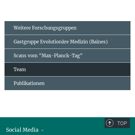
Weitere Forschungsgruppen
Gastgruppe Evolutionäre Medizin (Baines)
Scans vom "Max-Planck-Tag"
Team
Publikationen
TOP
Social Media