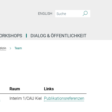
ENGLISH
ORKSHOPS
DIALOG & ÖFFENTLICHKEIT
dizin
Team
Raum
Links
.
Interim 1/CAU Kiel
Publikationsreferenzen