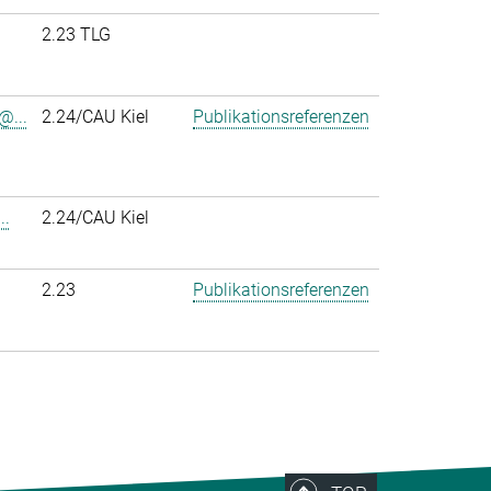
2.23 TLG
@...
2.24/CAU Kiel
Publikationsreferenzen
..
2.24/CAU Kiel
2.23
Publikationsreferenzen