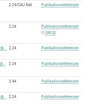
2.24/CAU Kiel
Publikationsreferenzen
2.24
Publikationsreferenzen
ORCID
r@...
2.24
Publikationsreferenzen
@...
2.24
Publikationsreferenzen
2.44
Publikationsreferenzen
@...
2.24
Publikationsreferenzen