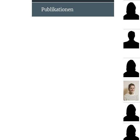
Publikationen