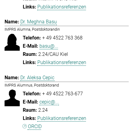
Publikationsreferenzen
Dr. Meghna Basu
IMPRS Alumna, Postdoktorandin
+ 49 4522 763 368
basu@...
2.24/CAU Kiel
Publikationsreferenzen
Dr. Aleksa Cepic
IMPRS Alumnus, Postdoktorand
+ 49 4522 763-677
cepic@...
2.24
Publikationsreferenzen
ORCID