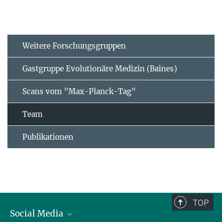
Weitere Forschungsgruppen
Gastgruppe Evolutionäre Medizin (Baines)
Scans vom "Max-Planck-Tag"
Team
Publikationen
TOP
Social Media