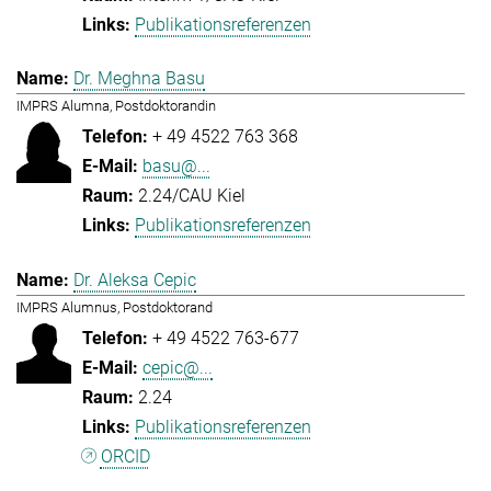
Publikationsreferenzen
Dr. Meghna Basu
IMPRS Alumna, Postdoktorandin
+ 49 4522 763 368
basu@...
2.24/CAU Kiel
Publikationsreferenzen
Dr. Aleksa Cepic
IMPRS Alumnus, Postdoktorand
+ 49 4522 763-677
cepic@...
2.24
Publikationsreferenzen
ORCID