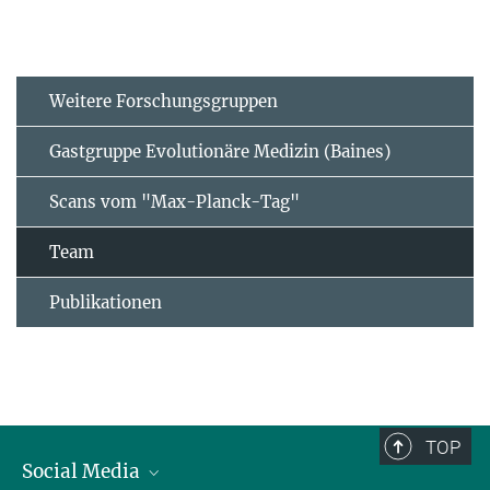
Weitere Forschungsgruppen
Gastgruppe Evolutionäre Medizin (Baines)
Scans vom "Max-Planck-Tag"
Team
Publikationen
TOP
Social Media