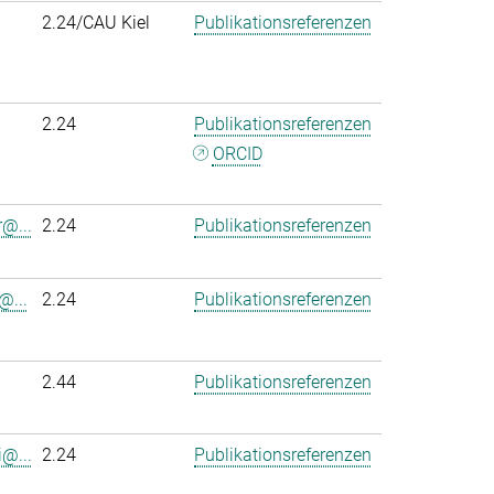
2.24/CAU Kiel
Publikationsreferenzen
2.24
Publikationsreferenzen
ORCID
r@...
2.24
Publikationsreferenzen
@...
2.24
Publikationsreferenzen
2.44
Publikationsreferenzen
@...
2.24
Publikationsreferenzen