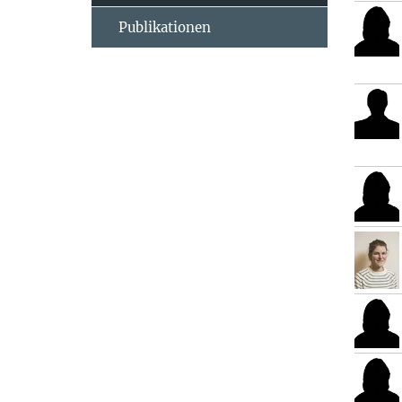
Publikationen