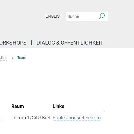
ENGLISH
ORKSHOPS
DIALOG & ÖFFENTLICHKEIT
dizin
Team
Raum
Links
.
Interim 1/CAU Kiel
Publikationsreferenzen