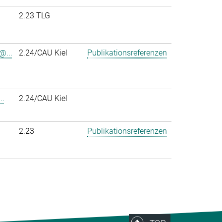
2.23 TLG
@...
2.24/CAU Kiel
Publikationsreferenzen
..
2.24/CAU Kiel
2.23
Publikationsreferenzen