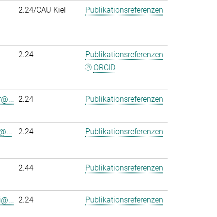
2.24/CAU Kiel
Publikationsreferenzen
2.24
Publikationsreferenzen
ORCID
r@...
2.24
Publikationsreferenzen
@...
2.24
Publikationsreferenzen
2.44
Publikationsreferenzen
@...
2.24
Publikationsreferenzen