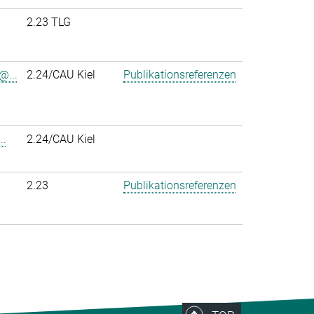
2.23 TLG
@...
2.24/CAU Kiel
Publikationsreferenzen
..
2.24/CAU Kiel
2.23
Publikationsreferenzen