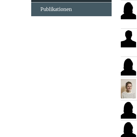
Publikationen