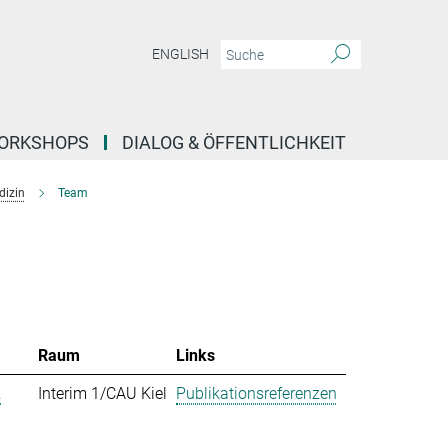
ENGLISH
ORKSHOPS
DIALOG & ÖFFENTLICHKEIT
dizin
Team
Raum
Links
.
Interim 1/CAU Kiel
Publikationsreferenzen