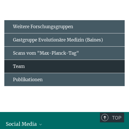
Weitere Forschungsgruppen
Gastgruppe Evolutionäre Medizin (Baines)
Scans vom "Max-Planck-Tag"
Team
Publikationen
TOP
Social Media