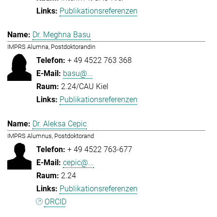
Publikationsreferenzen
Dr. Meghna Basu
IMPRS Alumna, Postdoktorandin
+ 49 4522 763 368
basu@...
2.24/CAU Kiel
Publikationsreferenzen
Dr. Aleksa Cepic
IMPRS Alumnus, Postdoktorand
+ 49 4522 763-677
cepic@...
2.24
Publikationsreferenzen
ORCID