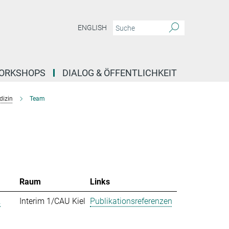
ENGLISH
ORKSHOPS
DIALOG & ÖFFENTLICHKEIT
dizin
Team
Raum
Links
.
Interim 1/CAU Kiel
Publikationsreferenzen