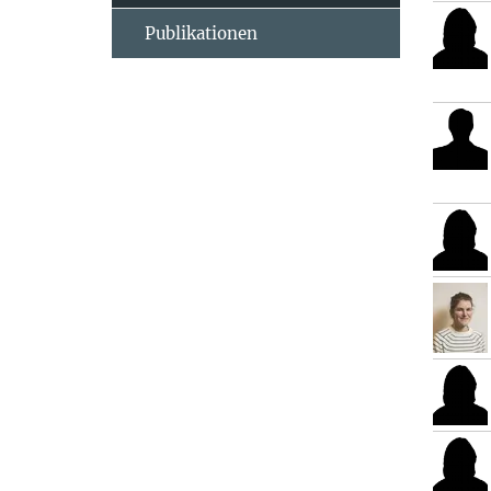
Publikationen