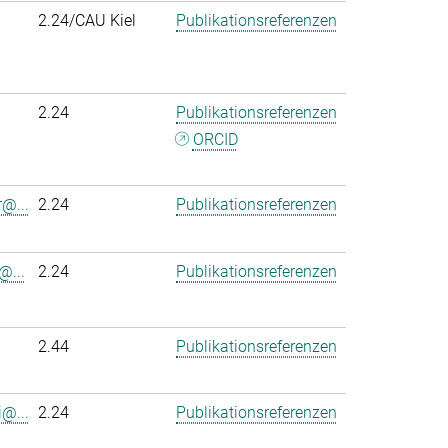
2.24/CAU Kiel
Publikationsreferenzen
2.24
Publikationsreferenzen
ORCID
r@...
2.24
Publikationsreferenzen
@...
2.24
Publikationsreferenzen
2.44
Publikationsreferenzen
@...
2.24
Publikationsreferenzen