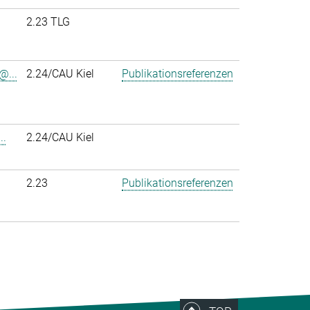
2.23 TLG
@...
2.24/CAU Kiel
Publikationsreferenzen
..
2.24/CAU Kiel
2.23
Publikationsreferenzen