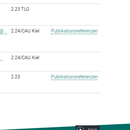
2.23 TLG
@...
2.24/CAU Kiel
Publikationsreferenzen
..
2.24/CAU Kiel
2.23
Publikationsreferenzen