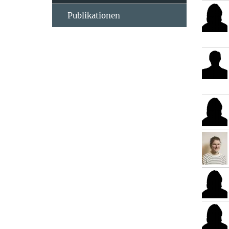
Publikationen