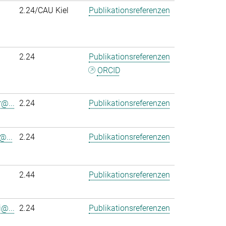
2.24/CAU Kiel
Publikationsreferenzen
2.24
Publikationsreferenzen
ORCID
r@...
2.24
Publikationsreferenzen
@...
2.24
Publikationsreferenzen
2.44
Publikationsreferenzen
@...
2.24
Publikationsreferenzen