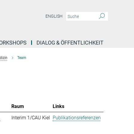
ENGLISH
ORKSHOPS
DIALOG & ÖFFENTLICHKEIT
dizin
Team
Raum
Links
.
Interim 1/CAU Kiel
Publikationsreferenzen