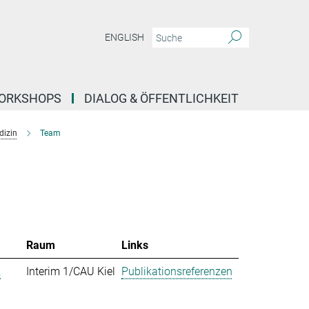
ENGLISH
ORKSHOPS
DIALOG & ÖFFENTLICHKEIT
dizin
Team
Raum
Links
.
Interim 1/CAU Kiel
Publikationsreferenzen