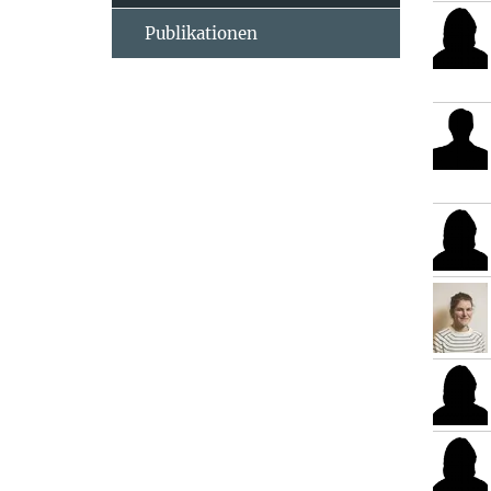
Publikationen