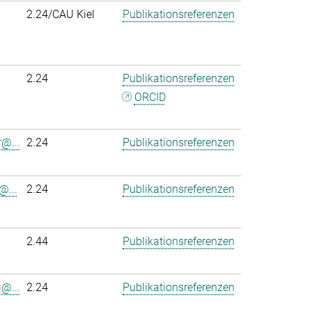
2.24/CAU Kiel
Publikationsreferenzen
2.24
Publikationsreferenzen
ORCID
r@...
2.24
Publikationsreferenzen
@...
2.24
Publikationsreferenzen
2.44
Publikationsreferenzen
@...
2.24
Publikationsreferenzen