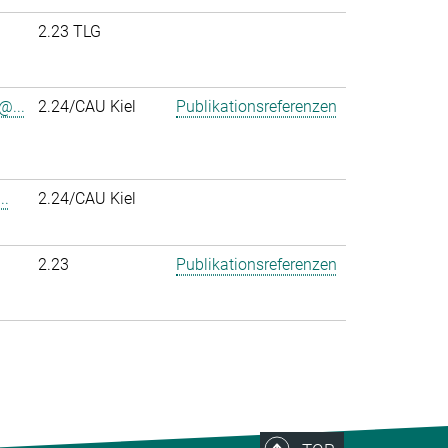
2.23 TLG
@...
2.24/CAU Kiel
Publikationsreferenzen
..
2.24/CAU Kiel
2.23
Publikationsreferenzen