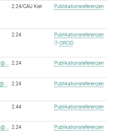
2.24/CAU Kiel
Publikationsreferenzen
2.24
Publikationsreferenzen
ORCID
r@...
2.24
Publikationsreferenzen
@...
2.24
Publikationsreferenzen
2.44
Publikationsreferenzen
@...
2.24
Publikationsreferenzen