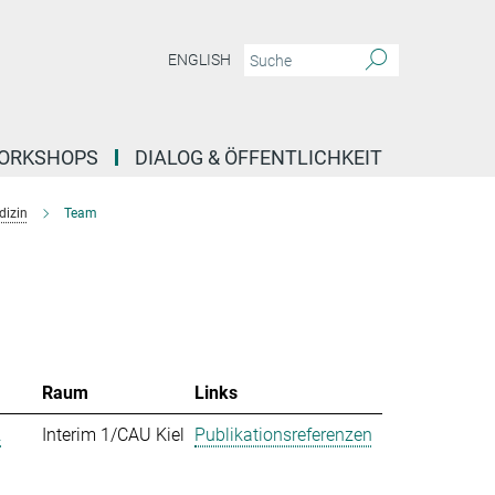
ENGLISH
ORKSHOPS
DIALOG & ÖFFENTLICHKEIT
dizin
Team
Raum
Links
.
Interim 1/CAU Kiel
Publikationsreferenzen