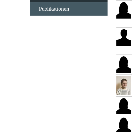
Publikationen