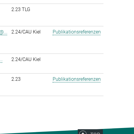
2.23 TLG
@...
2.24/CAU Kiel
Publikationsreferenzen
..
2.24/CAU Kiel
2.23
Publikationsreferenzen