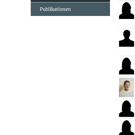
Publikationen