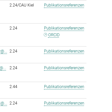
2.24/CAU Kiel
Publikationsreferenzen
2.24
Publikationsreferenzen
ORCID
r@...
2.24
Publikationsreferenzen
@...
2.24
Publikationsreferenzen
2.44
Publikationsreferenzen
@...
2.24
Publikationsreferenzen