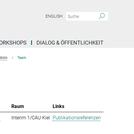
ENGLISH
ORKSHOPS
DIALOG & ÖFFENTLICHKEIT
dizin
Team
Raum
Links
.
Interim 1/CAU Kiel
Publikationsreferenzen