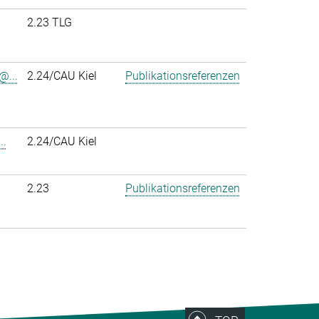
2.23 TLG
@...
2.24/CAU Kiel
Publikationsreferenzen
..
2.24/CAU Kiel
2.23
Publikationsreferenzen