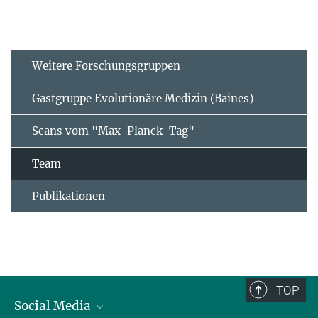
Weitere Forschungsgruppen
Gastgruppe Evolutionäre Medizin (Baines)
Scans vom "Max-Planck-Tag"
Team
Publikationen
TOP
Social Media