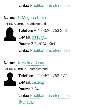
Publikationsreferenzen
Dr. Meghna Basu
IMPRS Alumna, Postdoktorandin
+ 49 4522 763 368
basu@...
2.24/CAU Kiel
Publikationsreferenzen
Dr. Aleksa Cepic
IMPRS Alumnus, Postdoktorand
+ 49 4522 763-677
cepic@...
2.24
Publikationsreferenzen
ORCID