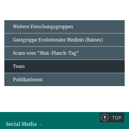
Weitere Forschungsgruppen
Gastgruppe Evolutionäre Medizin (Baines)
Scans vom "Max-Planck-Tag"
Team
Publikationen
TOP
Social Media