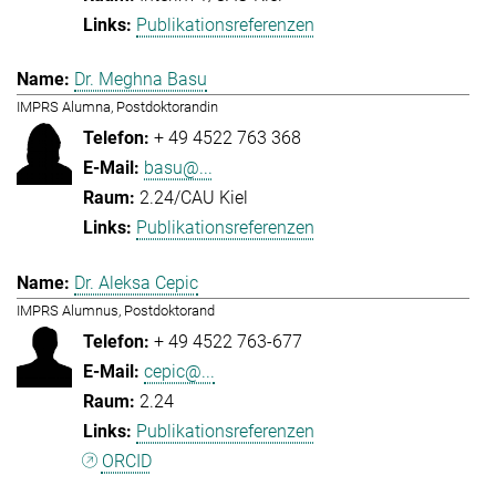
Publikationsreferenzen
Dr. Meghna Basu
IMPRS Alumna, Postdoktorandin
+ 49 4522 763 368
basu@...
2.24/CAU Kiel
Publikationsreferenzen
Dr. Aleksa Cepic
IMPRS Alumnus, Postdoktorand
+ 49 4522 763-677
cepic@...
2.24
Publikationsreferenzen
ORCID