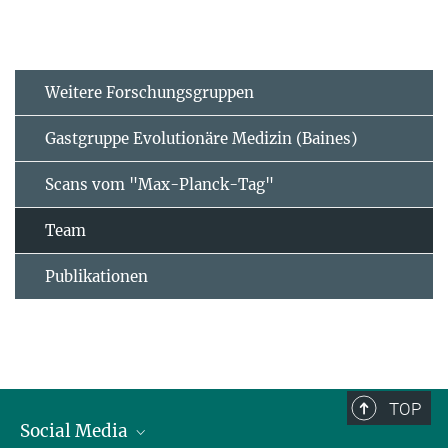
Weitere Forschungsgruppen
Gastgruppe Evolutionäre Medizin (Baines)
Scans vom "Max-Planck-Tag"
Team
Publikationen
TOP
Social Media