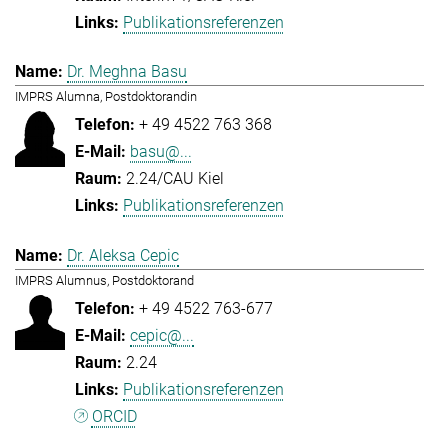
Publikationsreferenzen
Dr. Meghna Basu
IMPRS Alumna, Postdoktorandin
+ 49 4522 763 368
basu@...
2.24/CAU Kiel
Publikationsreferenzen
Dr. Aleksa Cepic
IMPRS Alumnus, Postdoktorand
+ 49 4522 763-677
cepic@...
2.24
Publikationsreferenzen
ORCID