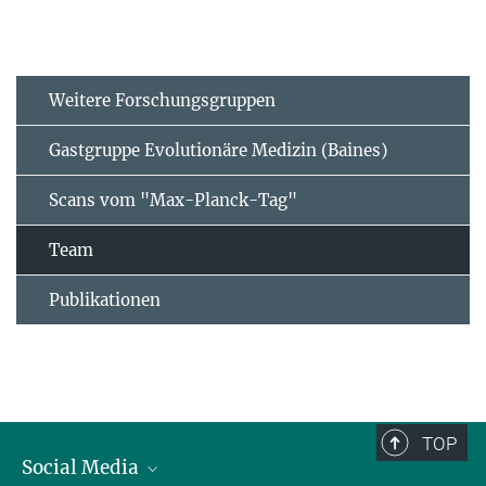
Weitere Forschungsgruppen
Gastgruppe Evolutionäre Medizin (Baines)
Scans vom "Max-Planck-Tag"
Team
Publikationen
TOP
Social Media