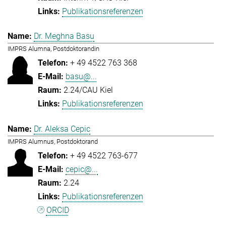
Publikationsreferenzen
Dr. Meghna Basu
IMPRS Alumna, Postdoktorandin
+ 49 4522 763 368
basu@...
2.24/CAU Kiel
Publikationsreferenzen
Dr. Aleksa Cepic
IMPRS Alumnus, Postdoktorand
+ 49 4522 763-677
cepic@...
2.24
Publikationsreferenzen
ORCID