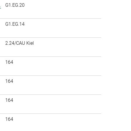
.
G1.EG.20
G1.EG.14
2.24/CAU Kiel
164
164
164
164