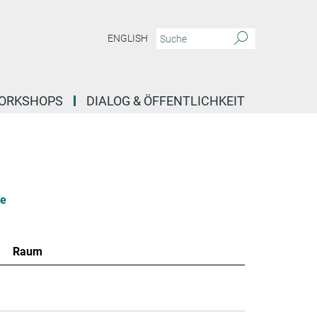
ENGLISH
ORKSHOPS
DIALOG & ÖFFENTLICHKEIT
le
Raum