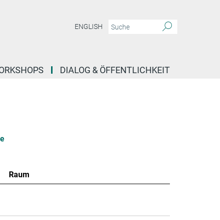
ENGLISH
ORKSHOPS
DIALOG & ÖFFENTLICHKEIT
le
Raum