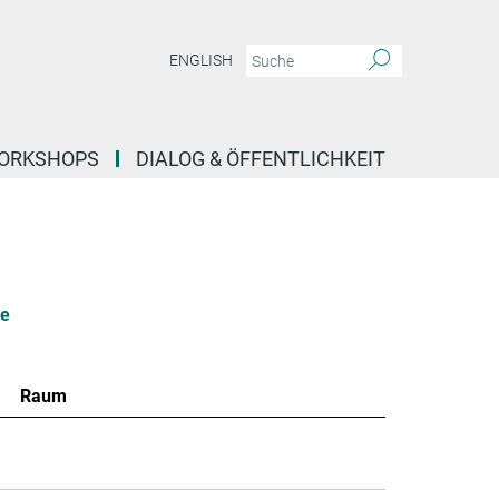
ENGLISH
ORKSHOPS
DIALOG & ÖFFENTLICHKEIT
le
Raum