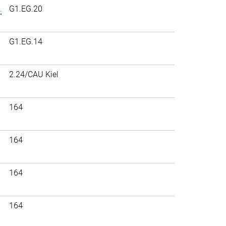
.
G1.EG.20
G1.EG.14
2.24/CAU Kiel
164
164
164
164