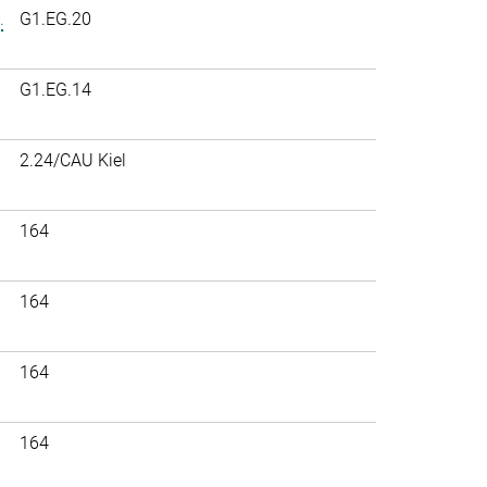
.
G1.EG.20
G1.EG.14
2.24/CAU Kiel
164
164
164
164