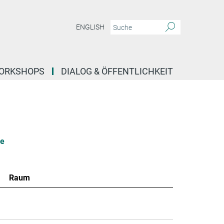
ENGLISH
ORKSHOPS
DIALOG & ÖFFENTLICHKEIT
le
Raum