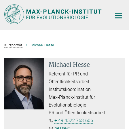
Hauptinhalt
Kurzporträt
Michael Hesse
Michael Hesse
Referent für PR und
Öffentlichkeitsarbeit
Institutskoordination
Max-Planck-Institut für
Evolutionsbiologie
PR und Öffentlichkeitsarbeit
+ 49 4522 763-606
hesse@...