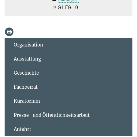
G1.EG.10
Organisation
Ausstattung
Geschichte
Fachbeirat
Kuratorium
Presse- und Öffentlichkeitsarbeit
Anfahrt