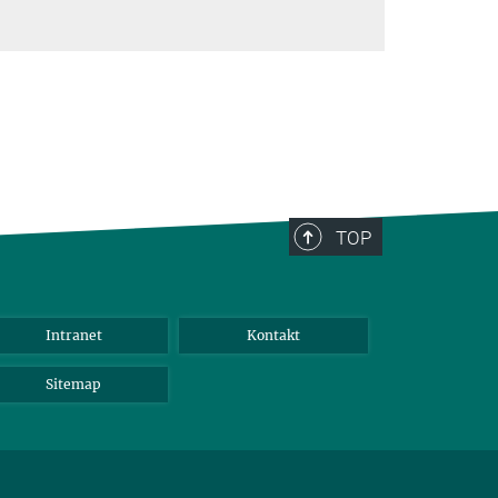
TOP
Intranet
Kontakt
Sitemap