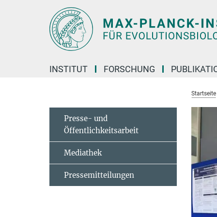
Hauptinhalt
INSTITUT
FORSCHUNG
PUBLIKATI
Startseite
Presse- und
Öffentlichkeitsarbeit
Mediathek
Pressemitteilungen