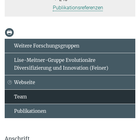
Publikationsreferenzen
Weitere Forschungsgruppen
Lise-Meitner-Gruppe Evolutionäre
Diversifizierung und Innovation (Feiner)
Webseite
Team
Publikationen
Anschrift