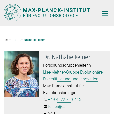
Hauptinhalt
Team
Dr. Nathalie Feiner
Dr. Nathalie Feiner
Forschungsgruppenleiterin
Lise-Meitner-Gruppe Evolutionäre
Diversifizierung und Innovation
Max-Planck-Institut für
Evolutionsbiologie
+49 4522 763-415
feiner@...
240