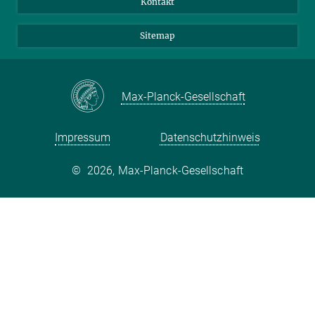
Kontakt
Sitemap
Max-Planck-Gesellschaft
Impressum
Datenschutzhinweis
©
2026, Max-Planck-Gesellschaft