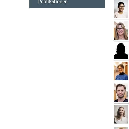
Publikationen