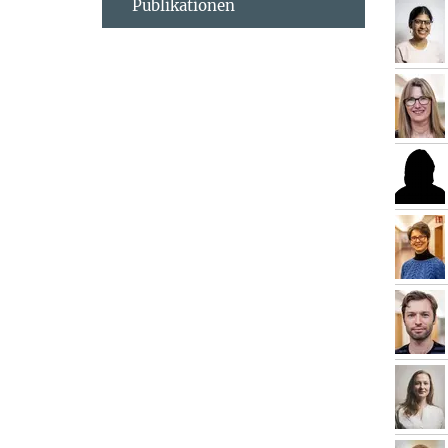
Publikationen