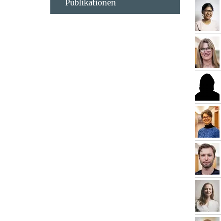
Publikationen