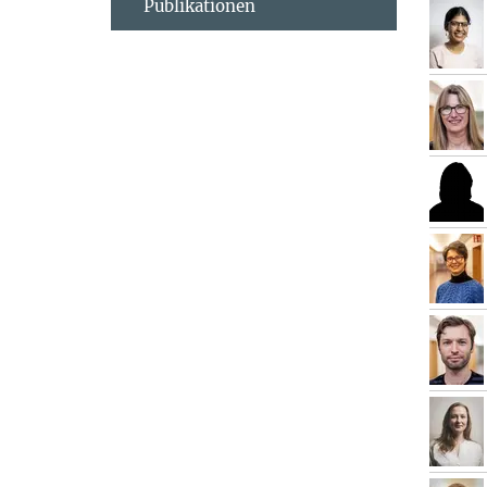
Publikationen