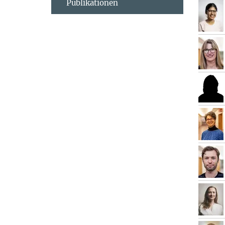
Publikationen