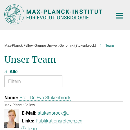
Hauptinhalt
Max-Planck Fellow-Gruppe Umwelt-Genomik (Stukenbrock)
Team
Unser Team
S
Alle
Prof. Dr. Eva Stukenbrock
Max-Planck Fellow
stukenbrock@...
Publikationsreferenzen
Team