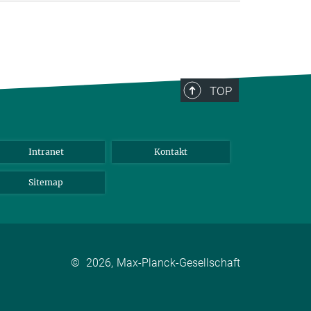
TOP
Intranet
Kontakt
Sitemap
©
2026, Max-Planck-Gesellschaft