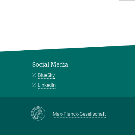
Social Media
BlueSky
LinkedIn
Max-Planck-Gesellschaft