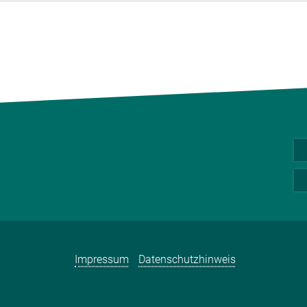
Impressum
Datenschutzhinweis