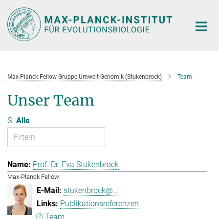
Hauptinhalt
Max-Planck Fellow-Gruppe Umwelt-Genomik (Stukenbrock)
Team
Unser Team
S
Alle
Prof. Dr. Eva Stukenbrock
Max-Planck Fellow
stukenbrock@...
Publikationsreferenzen
Team