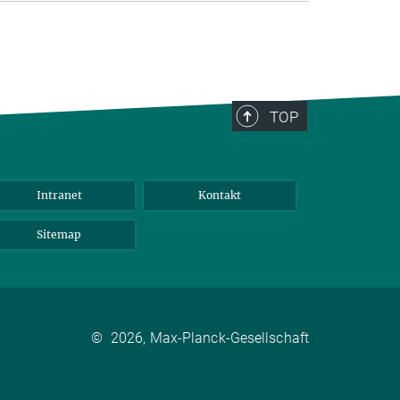
TOP
Intranet
Kontakt
Sitemap
©
2026, Max-Planck-Gesellschaft