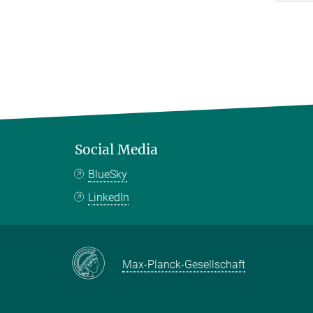
Social Media
BlueSky
LinkedIn
Max-Planck-Gesellschaft