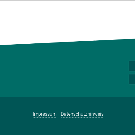
Impressum
Datenschutzhinweis