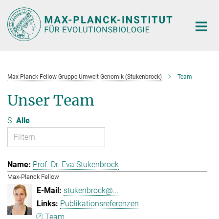
Hauptinhalt
Max-Planck Fellow-Gruppe Umwelt-Genomik (Stukenbrock)
Team
Unser Team
S
Alle
Prof. Dr. Eva Stukenbrock
Max-Planck Fellow
stukenbrock@...
Publikationsreferenzen
Team