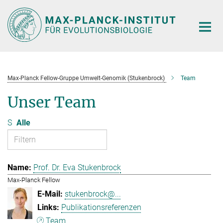
Hauptinhalt
Max-Planck Fellow-Gruppe Umwelt-Genomik (Stukenbrock)
Team
Unser Team
S
Alle
Prof. Dr. Eva Stukenbrock
Max-Planck Fellow
stukenbrock@...
Publikationsreferenzen
Team