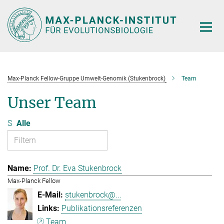
Hauptinhalt
Max-Planck Fellow-Gruppe Umwelt-Genomik (Stukenbrock)
Team
Unser Team
S
Alle
Prof. Dr. Eva Stukenbrock
Max-Planck Fellow
stukenbrock@...
Publikationsreferenzen
Team