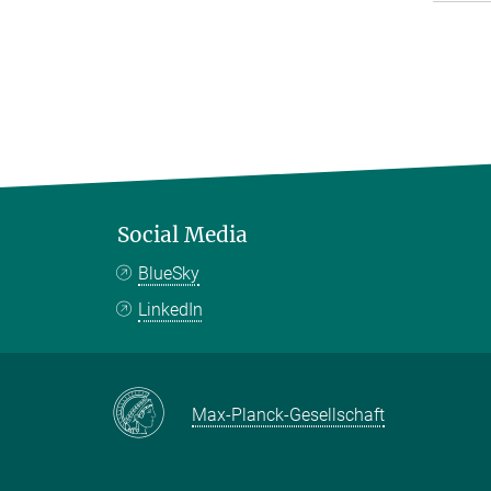
Social Media
BlueSky
LinkedIn
Max-Planck-Gesellschaft