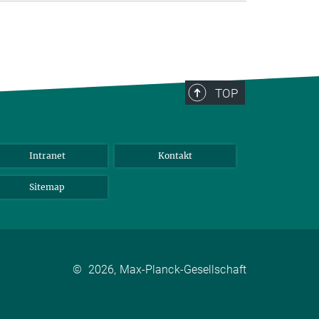
TOP
Intranet
Kontakt
Sitemap
©
2026, Max-Planck-Gesellschaft