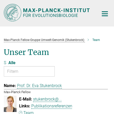
Hauptinhalt
Max-Planck Fellow-Gruppe Umwelt-Genomik (Stukenbrock)
Team
Unser Team
S
Alle
Prof. Dr. Eva Stukenbrock
Max-Planck Fellow
stukenbrock@...
Publikationsreferenzen
Team