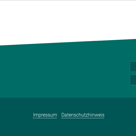
Impressum
Datenschutzhinweis