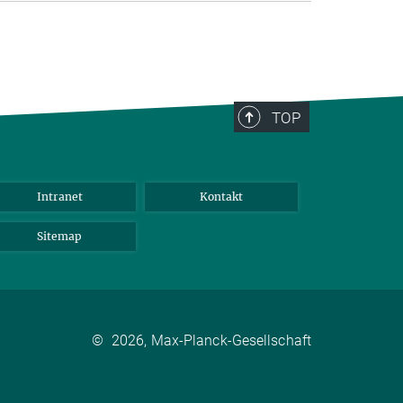
TOP
Intranet
Kontakt
Sitemap
©
2026, Max-Planck-Gesellschaft