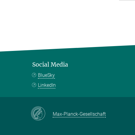
Social Media
BlueSky
LinkedIn
Max-Planck-Gesellschaft