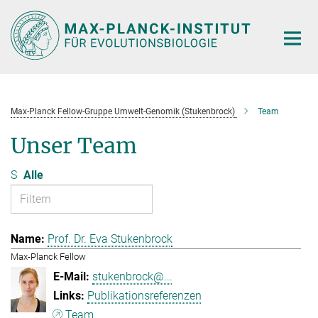
Hauptinhalt
Max-Planck Fellow-Gruppe Umwelt-Genomik (Stukenbrock)
Team
Unser Team
S
Alle
Prof. Dr. Eva Stukenbrock
Max-Planck Fellow
stukenbrock@...
Publikationsreferenzen
Team