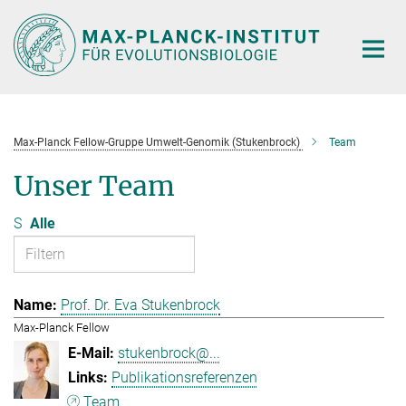
Hauptinhalt
Max-Planck Fellow-Gruppe Umwelt-Genomik (Stukenbrock)
Team
Unser Team
S
Alle
Prof. Dr. Eva Stukenbrock
Max-Planck Fellow
stukenbrock@...
Publikationsreferenzen
Team