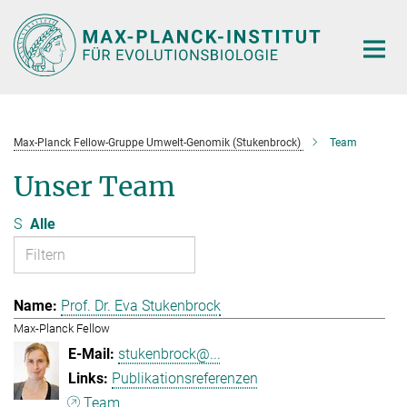
Hauptinhalt
Max-Planck Fellow-Gruppe Umwelt-Genomik (Stukenbrock)
Team
Unser Team
S
Alle
Prof. Dr. Eva Stukenbrock
Max-Planck Fellow
stukenbrock@...
Publikationsreferenzen
Team