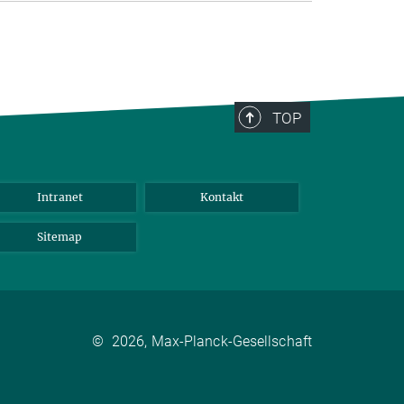
TOP
Intranet
Kontakt
Sitemap
©
2026, Max-Planck-Gesellschaft