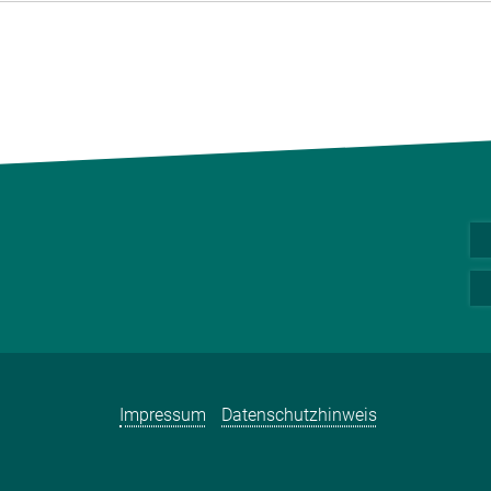
Impressum
Datenschutzhinweis