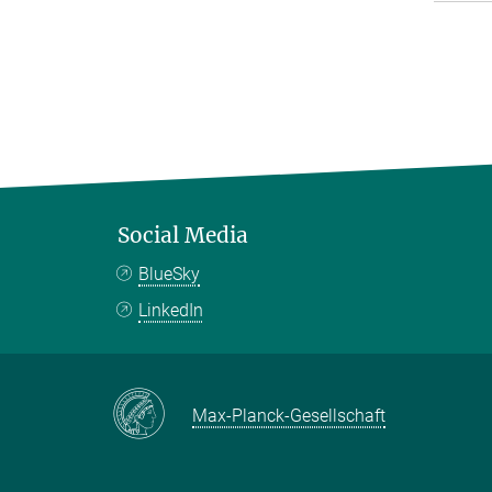
Social Media
BlueSky
LinkedIn
Max-Planck-Gesellschaft