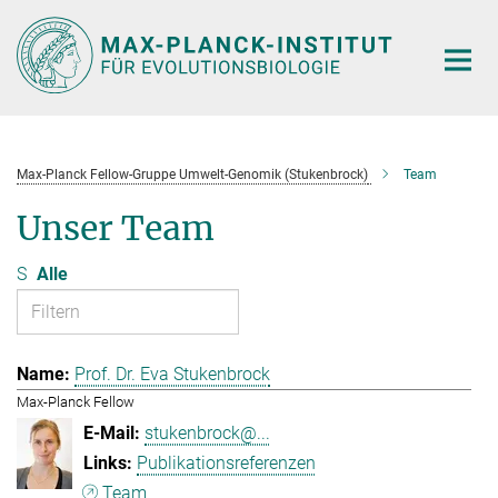
Hauptinhalt
Max-Planck Fellow-Gruppe Umwelt-Genomik (Stukenbrock)
Team
Unser Team
S
Alle
Prof. Dr. Eva Stukenbrock
Max-Planck Fellow
stukenbrock@...
Publikationsreferenzen
Team