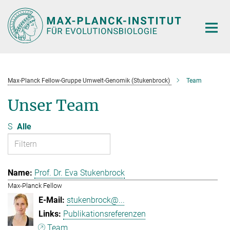
Hauptinhalt
Max-Planck Fellow-Gruppe Umwelt-Genomik (Stukenbrock)
Team
Unser Team
S
Alle
Prof. Dr. Eva Stukenbrock
Max-Planck Fellow
stukenbrock@...
Publikationsreferenzen
Team