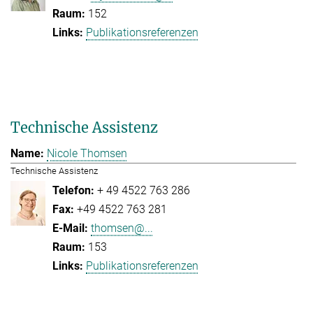
152
Publikationsreferenzen
Technische Assistenz
Nicole Thomsen
Technische Assistenz
+ 49 4522 763 286
+49 4522 763 281
thomsen@...
153
Publikationsreferenzen