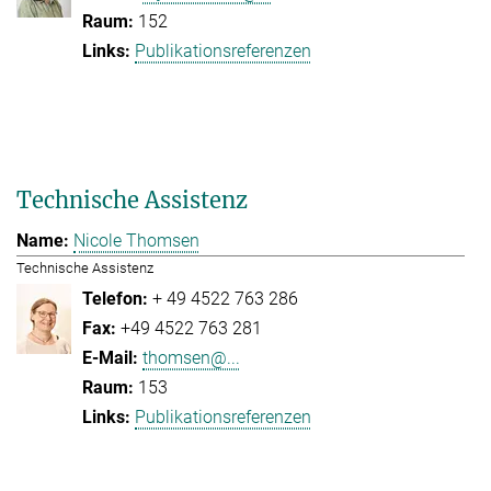
152
Publikationsreferenzen
Technische Assistenz
Nicole Thomsen
Technische Assistenz
+ 49 4522 763 286
+49 4522 763 281
thomsen@...
153
Publikationsreferenzen