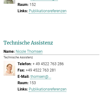
152
Publikationsreferenzen
Technische Assistenz
Nicole Thomsen
Technische Assistenz
+ 49 4522 763 286
+49 4522 763 281
thomsen@...
153
Publikationsreferenzen